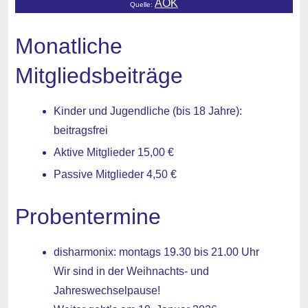
AOK
Quelle:
Monatliche
Mitgliedsbeiträge
Kinder und Jugendliche (bis 18 Jahre):
beitragsfrei
Aktive Mitglieder 15,00 €
Passive Mitglieder 4,50 €
Probentermine
disharmonix: montags 19.30 bis 21.00 Uhr
Wir sind in der Weihnachts- und
Jahreswechselpause!