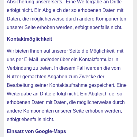
Absicherung unsererseits. Eine Weitergabe an Dritte
erfolgt nicht. Ein Abgleich der so erhobenen Daten mit
Daten, die möglicherweise durch andere Komponenten
unserer Seite erhoben werden, erfolgt ebenfalls nicht.
Kontaktmöglichkeit
Wir bieten Ihnen auf unserer Seite die Möglichkeit, mit
uns per E-Mail und/oder über ein Kontaktformular in
Verbindung zu treten. In diesem Fall werden die vom
Nutzer gemachten Angaben zum Zwecke der
Bearbeitung seiner Kontaktaufnahme gespeichert. Eine
Weitergabe an Dritte erfolgt nicht. Ein Abgleich der so
erhobenen Daten mit Daten, die möglicherweise durch
andere Komponenten unserer Seite erhoben werden,
erfolgt ebenfalls nicht.
Einsatz von Google-Maps