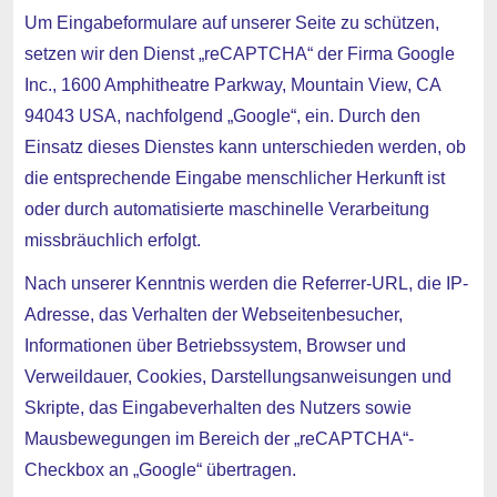
Um Eingabeformulare auf unserer Seite zu schützen,
setzen wir den Dienst „reCAPTCHA“ der Firma Google
Inc., 1600 Amphitheatre Parkway, Mountain View, CA
94043 USA, nachfolgend „Google“, ein. Durch den
Einsatz dieses Dienstes kann unterschieden werden, ob
die entsprechende Eingabe menschlicher Herkunft ist
oder durch automatisierte maschinelle Verarbeitung
missbräuchlich erfolgt.
Nach unserer Kenntnis werden die Referrer-URL, die IP-
Adresse, das Verhalten der Webseitenbesucher,
Informationen über Betriebssystem, Browser und
Verweildauer, Cookies, Darstellungsanweisungen und
Skripte, das Eingabeverhalten des Nutzers sowie
Mausbewegungen im Bereich der „reCAPTCHA“-
Checkbox an „Google“ übertragen.