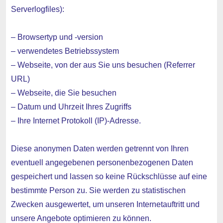
Serverlogfiles):
– Browsertyp und -version
– verwendetes Betriebssystem
– Webseite, von der aus Sie uns besuchen (Referrer
URL)
– Webseite, die Sie besuchen
– Datum und Uhrzeit Ihres Zugriffs
– Ihre Internet Protokoll (IP)-Adresse.
Diese anonymen Daten werden getrennt von Ihren
eventuell angegebenen personenbezogenen Daten
gespeichert und lassen so keine Rückschlüsse auf eine
bestimmte Person zu. Sie werden zu statistischen
Zwecken ausgewertet, um unseren Internetauftritt und
unsere Angebote optimieren zu können.