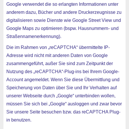
Google verwendet die so erlangten Informationen unter
anderem dazu, Bücher und andere Druckerzeugnisse zu
digitalisieren sowie Dienste wie Google Street View und
Google Maps zu optimieren (bspw. Hausnummern- und
Straßennamenerkennung).
Die im Rahmen von „reCAPTCHA“ übermittelte IP-
Adresse wird nicht mit anderen Daten von Google
zusammengeführt, außer Sie sind zum Zeitpunkt der
Nutzung des „reCAPTCHA“-Plug-ins bei Ihrem Google-
Account angemeldet. Wenn Sie diese Übermittlung und
Speicherung von Daten über Sie und Ihr Verhalten auf
unserer Webseite durch „Google“ unterbinden wollen,
müssen Sie sich bei „Google“ ausloggen und zwar bevor
Sie unsere Seite besuchen bzw. das reCAPTCHA Plug-
in benutzen.