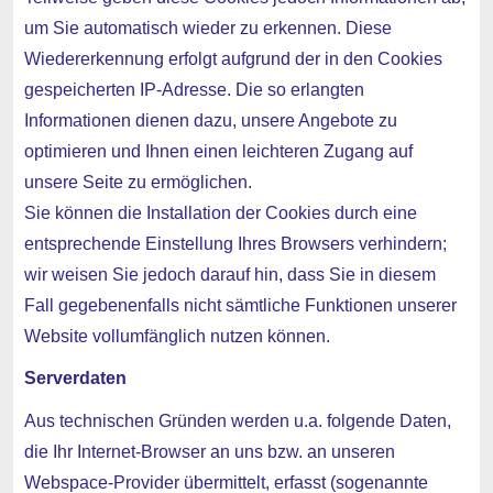
um Sie automatisch wieder zu erkennen. Diese
Wiedererkennung erfolgt aufgrund der in den Cookies
gespeicherten IP-Adresse. Die so erlangten
Informationen dienen dazu, unsere Angebote zu
optimieren und Ihnen einen leichteren Zugang auf
unsere Seite zu ermöglichen.
Sie können die Installation der Cookies durch eine
entsprechende Einstellung Ihres Browsers verhindern;
wir weisen Sie jedoch darauf hin, dass Sie in diesem
Fall gegebenenfalls nicht sämtliche Funktionen unserer
Website vollumfänglich nutzen können.
Serverdaten
Aus technischen Gründen werden u.a. folgende Daten,
die Ihr Internet-Browser an uns bzw. an unseren
Webspace-Provider übermittelt, erfasst (sogenannte