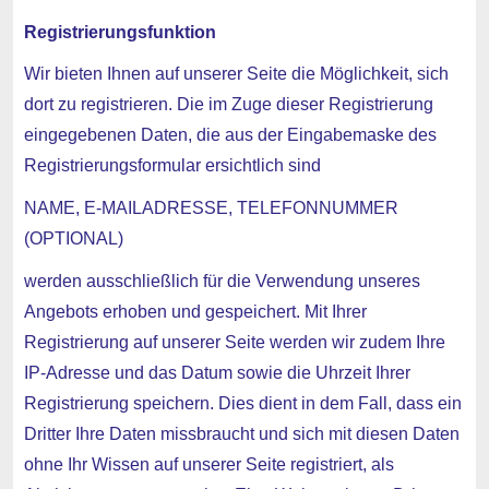
Registrierungsfunktion
Wir bieten Ihnen auf unserer Seite die Möglichkeit, sich
dort zu registrieren. Die im Zuge dieser Registrierung
eingegebenen Daten, die aus der Eingabemaske des
Registrierungsformular ersichtlich sind
NAME, E-MAILADRESSE, TELEFONNUMMER
(OPTIONAL)
werden ausschließlich für die Verwendung unseres
Angebots erhoben und gespeichert. Mit Ihrer
Registrierung auf unserer Seite werden wir zudem Ihre
IP-Adresse und das Datum sowie die Uhrzeit Ihrer
Registrierung speichern. Dies dient in dem Fall, dass ein
Dritter Ihre Daten missbraucht und sich mit diesen Daten
ohne Ihr Wissen auf unserer Seite registriert, als