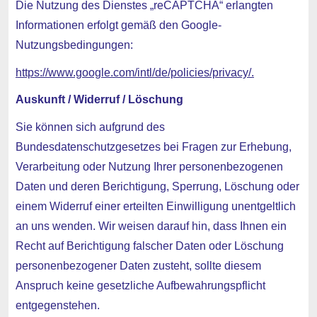
Die Nutzung des Dienstes „reCAPTCHA“ erlangten
Informationen erfolgt gemäß den Google-
Nutzungsbedingungen:
https://www.google.com/intl/de/policies/privacy/.
Auskunft / Widerruf / Löschung
Sie können sich aufgrund des
Bundesdatenschutzgesetzes bei Fragen zur Erhebung,
Verarbeitung oder Nutzung Ihrer personenbezogenen
Daten und deren Berichtigung, Sperrung, Löschung oder
einem Widerruf einer erteilten Einwilligung unentgeltlich
an uns wenden. Wir weisen darauf hin, dass Ihnen ein
Recht auf Berichtigung falscher Daten oder Löschung
personenbezogener Daten zusteht, sollte diesem
Anspruch keine gesetzliche Aufbewahrungspflicht
entgegenstehen.