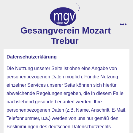
Zum
Inhalt
springen
Gesangverein Mozart
men
Trebur
Datenschutzerklärung
Die Nutzung unserer Seite ist ohne eine Angabe von
personenbezogenen Daten möglich. Für die Nutzung
einzelner Services unserer Seite können sich hierfür
abweichende Regelungen ergeben, die in diesem Falle
nachstehend gesondert erläutert werden. Ihre
personenbezogenen Daten (z.B. Name, Anschrift, E-Mail,
Telefonnummer, u.ä.) werden von uns nur gemäß den
Bestimmungen des deutschen Datenschutzrechts