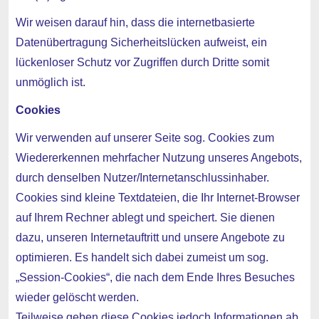
Wir weisen darauf hin, dass die internetbasierte
Datenübertragung Sicherheitslücken aufweist, ein
lückenloser Schutz vor Zugriffen durch Dritte somit
unmöglich ist.
Cookies
Wir verwenden auf unserer Seite sog. Cookies zum
Wiedererkennen mehrfacher Nutzung unseres Angebots,
durch denselben Nutzer/Internetanschlussinhaber.
Cookies sind kleine Textdateien, die Ihr Internet-Browser
auf Ihrem Rechner ablegt und speichert. Sie dienen
dazu, unseren Internetauftritt und unsere Angebote zu
optimieren. Es handelt sich dabei zumeist um sog.
„Session-Cookies“, die nach dem Ende Ihres Besuches
wieder gelöscht werden.
Teilweise geben diese Cookies jedoch Informationen ab,