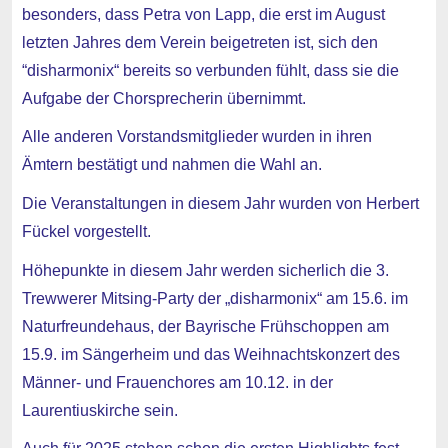
besonders, dass Petra von Lapp, die erst im August
letzten Jahres dem Verein beigetreten ist, sich den
“disharmonix“ bereits so verbunden fühlt, dass sie die
Aufgabe der Chorsprecherin übernimmt.
Alle anderen Vorstandsmitglieder wurden in ihren
Ämtern bestätigt und nahmen die Wahl an.
Die Veranstaltungen in diesem Jahr wurden von Herbert
Fückel vorgestellt.
Höhepunkte in diesem Jahr werden sicherlich die 3.
Trewwerer Mitsing-Party der „disharmonix“ am 15.6. im
Naturfreundehaus, der Bayrische Frühschoppen am
15.9. im Sängerheim und das Weihnachtskonzert des
Männer- und Frauenchores am 10.12. in der
Laurentiuskirche sein.