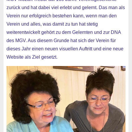
zurück und hat dabei viel erlebt und gelernt. Das man als
Verein nur erfolgreich bestehen kann, wenn man den
Verein und alles, was damit zu tun hat stetig
weiterentwickelt gehört zu dem Gelernten und zur DNA
des MGV. Aus diesem Grunde hat sich der Verein für
dieses Jahr einen neuen visuellen Auftritt und eine neue
Website als Ziel gesetzt.