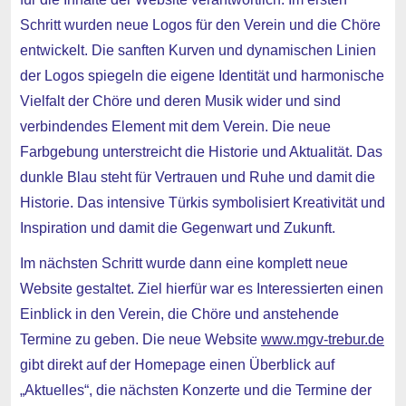
Schritt wurden neue Logos für den Verein und die Chöre
entwickelt. Die sanften Kurven und dynamischen Linien
der Logos spiegeln die eigene Identität und harmonische
Vielfalt der Chöre und deren Musik wider und sind
verbindendes Element mit dem Verein. Die neue
Farbgebung unterstreicht die Historie und Aktualität. Das
dunkle Blau steht für Vertrauen und Ruhe und damit die
Historie. Das intensive Türkis symbolisiert Kreativität und
Inspiration und damit die Gegenwart und Zukunft.
Im nächsten Schritt wurde dann eine komplett neue
Website gestaltet. Ziel hierfür war es Interessierten einen
Einblick in den Verein, die Chöre und anstehende
Termine zu geben. Die neue Website
www.mgv-trebur.de
gibt direkt auf der Homepage einen Überblick auf
„Aktuelles“, die nächsten Konzerte und die Termine der