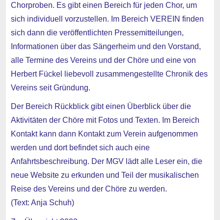
Chorproben. Es gibt einen Bereich für jeden Chor, um
sich individuell vorzustellen. Im Bereich VEREIN finden
sich dann die veröffentlichten Pressemitteilungen,
Informationen über das Sängerheim und den Vorstand,
alle Termine des Vereins und der Chöre und eine von
Herbert Fückel liebevoll zusammengestellte Chronik des
Vereins seit Gründung.
Der Bereich Rückblick gibt einen Überblick über die
Aktivitäten der Chöre mit Fotos und Texten. Im Bereich
Kontakt kann dann Kontakt zum Verein aufgenommen
werden und dort befindet sich auch eine
Anfahrtsbeschreibung. Der MGV lädt alle Leser ein, die
neue Website zu erkunden und Teil der musikalischen
Reise des Vereins und der Chöre zu werden.
(Text: Anja Schuh)